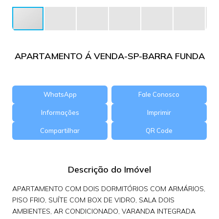
APARTAMENTO Á VENDA-SP-BARRA FUNDA
WhatsApp
Fale Conosco
Informações
Imprimir
Compartilhar
QR Code
Descrição do Imóvel
APARTAMENTO COM DOIS DORMITÓRIOS COM ARMÁRIOS,
PISO FRIO, SUÍTE COM BOX DE VIDRO, SALA DOIS
AMBIENTES, AR CONDICIONADO, VARANDA INTEGRADA