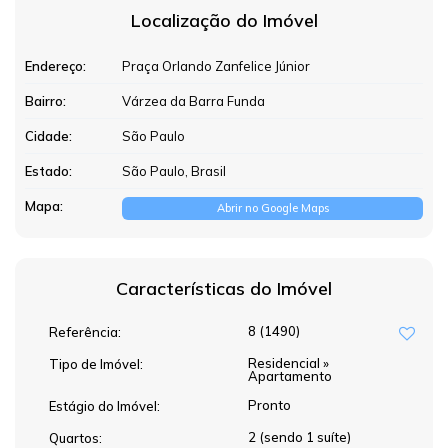
Localização do Imóvel
Endereço:
Praça Orlando Zanfelice Júnior
Bairro:
Várzea da Barra Funda
Cidade:
São Paulo
Estado:
São Paulo, Brasil
Mapa:
Abrir no Google Maps
Características do Imóvel
8
(1490)
Referência:
Residencial
»
Tipo de Imóvel:
Apartamento
Pronto
Estágio do Imóvel:
2 (sendo 1 suíte)
Quartos: