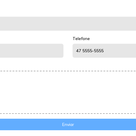
Telefone