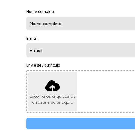
Nome completo
E-mail
Envie seu currículo
Escolha os arquivos ou
arraste e solte aqui...